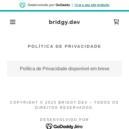
Desenvolvido por
GoDaddy
|
Crie o seu site gratuito
bridgy.dev
POLÍTICA DE PRIVACIDADE
Política de Privacidade disponível em breve
COPYRIGHT © 2025 BRIDGY.DEV – TODOS OS
DIREITOS RESERVADOS.
DESENVOLVIDO POR