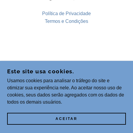
Política de Privacidade
Termos e Condições
Este site usa cookies.
Usamos cookies para analisar o tráfego do site e
otimizar sua experiência nele. Ao aceitar nosso uso de
cookies, seus dados serão agregados com os dados de
todos os demais usuários.
ACEITAR